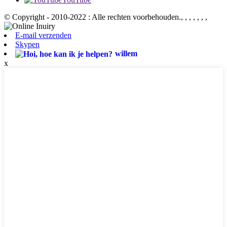
© Copyright - 2010-2022 : Alle rechten voorbehouden.
, , , , , , ,
E-mail verzenden
Skypen
willem
x