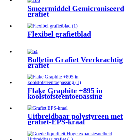
Smeermiddel Gemicroniseerd
grafiet
Flexibel grafietblad
Bulletin Grafiet Veerkrachtig
grafiet
Flake Graphite +895 in
koolstofsteentoepassing
Uitbreidbaar polystyreen met
grafiet-EPS-kraal