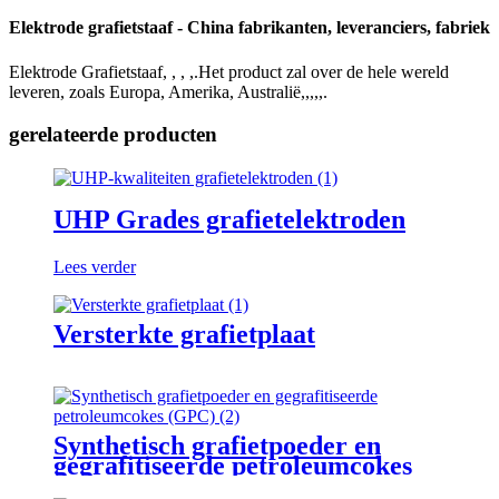
Elektrode grafietstaaf - China fabrikanten, leveranciers, fabriek
Elektrode Grafietstaaf, , , ,.Het product zal over de hele wereld
leveren, zoals Europa, Amerika, Australië,,,,,.
gerelateerde producten
UHP Grades grafietelektroden
Lees verder
Versterkte grafietplaat
Synthetisch grafietpoeder en
gegrafitiseerde petroleumcokes
(GPC)