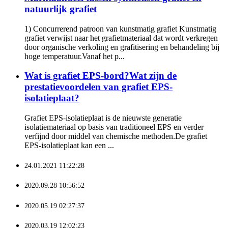
natuurlijk grafiet
1) Concurrerend patroon van kunstmatig grafiet Kunstmatig
grafiet verwijst naar het grafietmateriaal dat wordt verkregen
door organische verkoling en grafitisering en behandeling bij
hoge temperatuur.Vanaf het p...
Wat is grafiet EPS-bord?Wat zijn de
prestatievoordelen van grafiet EPS-
isolatieplaat?
Grafiet EPS-isolatieplaat is de nieuwste generatie
isolatiemateriaal op basis van traditioneel EPS en verder
verfijnd door middel van chemische methoden.De grafiet
EPS-isolatieplaat kan een ...
24.01.2021 11:22:28
2020.09.28 10:56:52
2020.05.19 02:27:37
2020.03.19 12:02:23