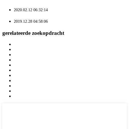
2020.02.12 06:32:14
2019.12.28 04:58:06
gerelateerde zoekopdracht