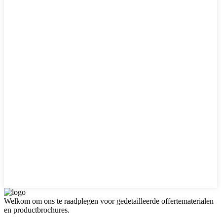
Welkom om ons te raadplegen voor gedetailleerde offertematerialen
en productbrochures.