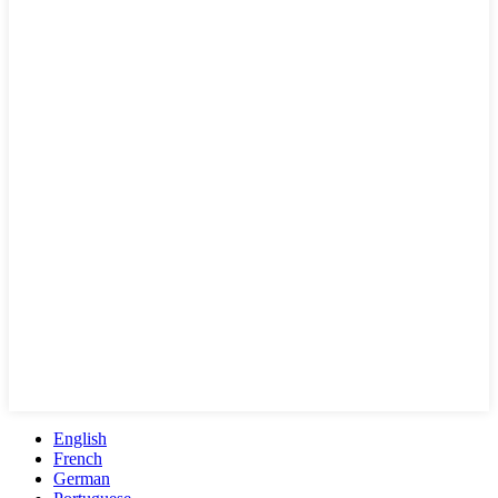
English
French
German