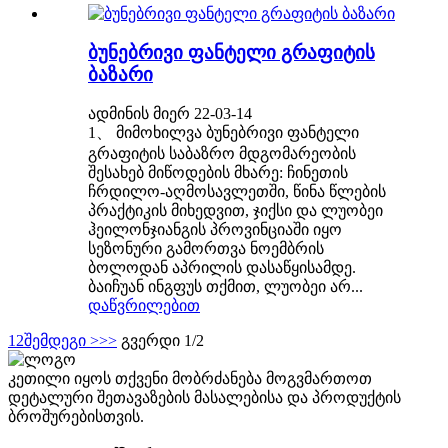
ბუნებრივი ფანტელი გრაფიტის
ბაზარი
ადმინის მიერ 22-03-14
1、 მიმოხილვა ბუნებრივი ფანტელი
გრაფიტის საბაზრო მდგომარეობის
შესახებ მიწოდების მხარე: ჩინეთის
ჩრდილო-აღმოსავლეთში, წინა წლების
პრაქტიკის მიხედვით, ჯიქსი და ლუობეი
ჰეილონჯიანგის პროვინციაში იყო
სეზონური გამორთვა ნოემბრის
ბოლოდან აპრილის დასაწყისამდე.
ბაიჩუან ინგფუს თქმით, ლუობეი არ...
დაწვრილებით
1
2
შემდეგი >
>>
გვერდი 1/2
კეთილი იყოს თქვენი მობრძანება მოგვმართოთ
დეტალური შეთავაზების მასალებისა და პროდუქტის
ბროშურებისთვის.