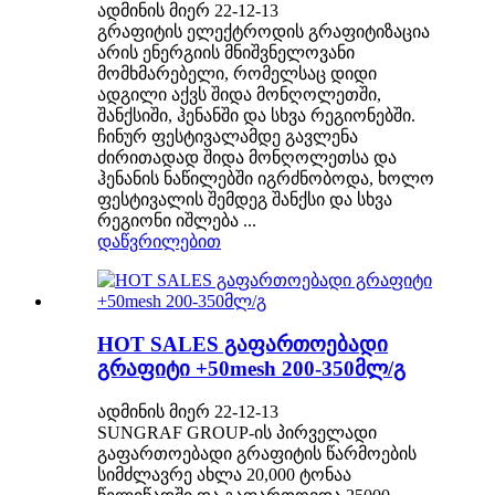
ადმინის მიერ 22-12-13
გრაფიტის ელექტროდის გრაფიტიზაცია
არის ენერგიის მნიშვნელოვანი
მომხმარებელი, რომელსაც დიდი
ადგილი აქვს შიდა მონღოლეთში,
შანქსიში, ჰენანში და სხვა რეგიონებში.
ჩინურ ფესტივალამდე გავლენა
ძირითადად შიდა მონღოლეთსა და
ჰენანის ნაწილებში იგრძნობოდა, ხოლო
ფესტივალის შემდეგ შანქსი და სხვა
რეგიონი იშლება ...
დაწვრილებით
HOT SALES გაფართოებადი
გრაფიტი +50mesh 200-350მლ/გ
ადმინის მიერ 22-12-13
SUNGRAF GROUP-ის პირველადი
გაფართოებადი გრაფიტის წარმოების
სიმძლავრე ახლა 20,000 ტონაა