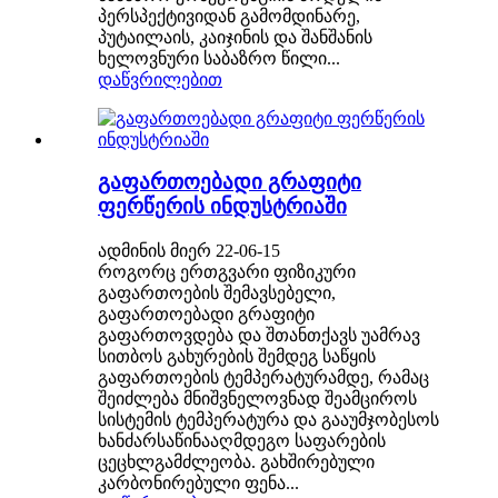
პერსპექტივიდან გამომდინარე,
პუტაილაის, კაიჯინის და შანშანის
ხელოვნური საბაზრო წილი...
დაწვრილებით
გაფართოებადი გრაფიტი
ფერწერის ინდუსტრიაში
ადმინის მიერ 22-06-15
როგორც ერთგვარი ფიზიკური
გაფართოების შემავსებელი,
გაფართოებადი გრაფიტი
გაფართოვდება და შთანთქავს უამრავ
სითბოს გახურების შემდეგ საწყის
გაფართოების ტემპერატურამდე, რამაც
შეიძლება მნიშვნელოვნად შეამციროს
სისტემის ტემპერატურა და გააუმჯობესოს
ხანძარსაწინააღმდეგო საფარების
ცეცხლგამძლეობა. გახშირებული
კარბონირებული ფენა...