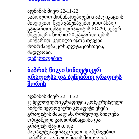
ადმინის მიერ 22-11-22
საბოლოო მომხმარებლების აპლიკაციის
მიხედვით, ჩვენ ვამუშავებთ ერთ ახალ
გაფართოებადი გრაფიტის EG-20, სუპერ
მშვენიერი ზომით 20 გაფართოების
სიჩქარით. კეთილი იყოს თქვენი
მობრძანება კონსულტაციისთვის,
მადლობა.
დაწვრილებით
ბაზრის წილი სინთეტიკურ
გრაფიტსა და ბუნებრივ გრაფიტს
შორის
ადმინის მიერ 22-11-22
1) ხელოვნური გრაფიტის კონკურენტული
ნიმუში ხელოვნური გრაფიტი ეხება
გრაფიტის მასალას, რომელიც მიიღება
ორგანული კარბონიზაციისა და
გრაფიტიზაციით და
მაღალტემპერატურული დამუშავებით.
საბაზრო კონკურენციის მოდელის