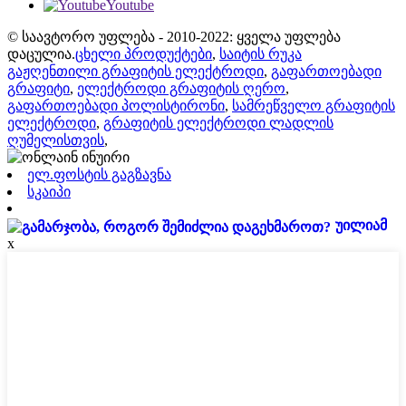
Youtube
© საავტორო უფლება - 2010-2022: ყველა უფლება
დაცულია.
ცხელი პროდუქტები
,
საიტის რუკა
გაჟღენთილი გრაფიტის ელექტროდი
,
გაფართოებადი
გრაფიტი
,
ელექტროდი გრაფიტის ღერო
,
გაფართოებადი პოლისტირონი
,
სამრეწველო გრაფიტის
ელექტროდი
,
გრაფიტის ელექტროდი ლადლის
ღუმელისთვის
,
ელ.ფოსტის გაგზავნა
სკაიპი
უილიამ
x