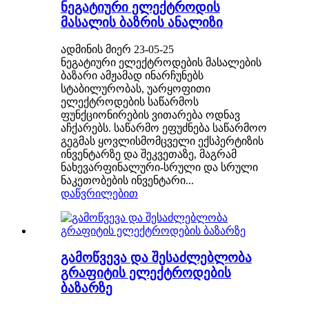
ნეგატიური ელექტროდის
მასალის ბაზრის ანალიზი
ადმინის მიერ 23-05-25
ნეგატიური ელექტროდების მასალების
ბაზარი ამჟამად ინარჩუნებს
სტაბილურობას, უარყოფითი
ელექტროდების საწარმოს
ფუნქციონირების ვითარება ოდნავ
აჩქარებს. საწარმო ეფუძნება საწარმოო
გეგმას ყოვლისმომცველი ექსპერტიზის
ინვენტარზე და შეკვეთაზე, მაგრამ
ნახევარფინალური-სრული და სრული
ნაკეთობების ინვენტარი...
დაწვრილებით
გამოწვევა და შესაძლებლობა
გრაფიტის ელექტროდების
ბაზარზე