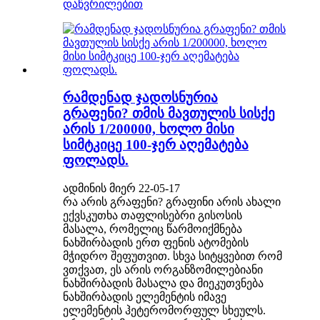
დაწვრილებით
რამდენად ჯადოსნურია
გრაფენი? თმის მავთულის სისქე
არის 1/200000, ხოლო მისი
სიმტკიცე 100-ჯერ აღემატება
ფოლადს.
ადმინის მიერ 22-05-17
რა არის გრაფენი? გრაფინი არის ახალი
ექვსკუთხა თაფლისებრი გისოსის
მასალა, რომელიც წარმოიქმნება
ნახშირბადის ერთ ფენის ატომების
მჭიდრო შეფუთვით. სხვა სიტყვებით რომ
ვთქვათ, ეს არის ორგანზომილებიანი
ნახშირბადის მასალა და მიეკუთვნება
ნახშირბადის ელემენტის იმავე
ელემენტის ჰეტერომორფულ სხეულს.