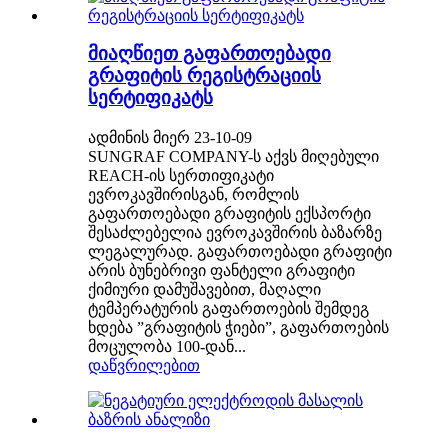
მიაღწიეთ გაფართოებადი
გრაფიტის რეგისტრაციის
სერტიფიკატს
ადმინის მიერ 23-10-09
SUNGRAF COMPANY-ს აქვს მიღებული
REACH-ის სერთიფიკატი
ევროკავშირისგან, რომლის
გაფართოებადი გრაფიტის ექსპორტი
შესაძლებელია ევროკავშირის ბაზარზე
ლეგალურად. გაფართოებადი გრაფიტი
არის ბუნებრივი ფანტელი გრაფიტი
ქიმიური დამუშავებით, მაღალი
ტემპერატურის გაფართოების შემდეგ
ხდება ”გრაფიტის ჭიები”, გაფართოების
მოცულობა 100-დან...
დაწვრილებით