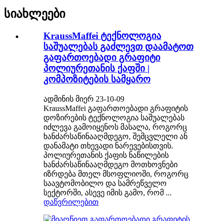
სიახლეები
KraussMaffei ტექნოლოგია
საშუალებას გაძლევთ დაამატოთ
გაფართოებადი გრაფიტი
პოლიურეთანის ქაფში |
კომპოზიტების სამყარო
ადმინის მიერ 23-10-09
KraussMaffei გაფართოებადი გრაფიტის
დოზირების ტექნოლოგია საშუალებას
იძლევა გამოიყენოს მასალა, როგორც
ხანძარსაწინააღმდეგო, შემცვლელი ან
დანამატი თხევადი ნარევებისთვის.
პოლიურეთანის ქაფის ნაწილების
ხანძარსაწინააღმდეგო მოთხოვნები
იზრდება მთელ მსოფლიოში, როგორც
საავტომობილო და სამრეწველო
სექტორში, ასევე იმის გამო, რომ ...
დაწვრილებით