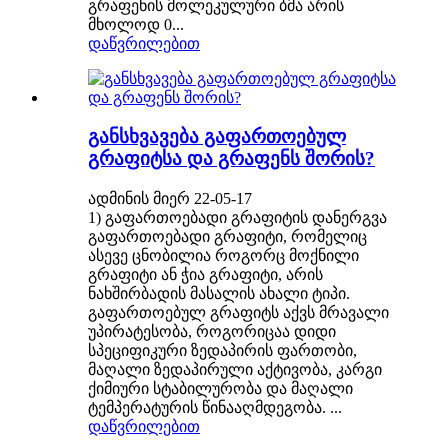
გრაფენის მოლეკულური ბმა არის
მხოლოდ 0...
დაწვრილებით
განსხვავება გაფართოებულ
გრაფიტსა და გრაფენს შორის?
ადმინის მიერ 22-05-17
1) გაფართოებადი გრაფიტის დანერგვა
გაფართოებადი გრაფიტი, რომელიც
ასევე ცნობილია როგორც მოქნილი
გრაფიტი ან ჭია გრაფიტი, არის
ნახშირბადის მასალის ახალი ტიპი.
გაფართოებულ გრაფიტს აქვს მრავალი
უპირატესობა, როგორიცაა დიდი
სპეციფიკური ზედაპირის ფართობი,
მაღალი ზედაპირული აქტივობა, კარგი
ქიმიური სტაბილურობა და მაღალი
ტემპერატურის წინააღმდეგობა. ...
დაწვრილებით