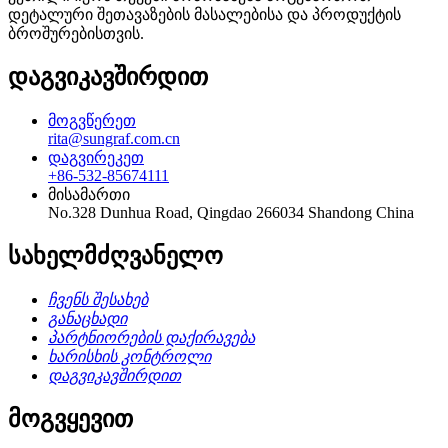
დეტალური შეთავაზების მასალებისა და პროდუქტის
ბროშურებისთვის.
დაგვიკავშირდით
მოგვწერეთ
rita@sungraf.com.cn
დაგვირეკეთ
+86-532-85674111
მისამართი
No.328 Dunhua Road, Qingdao 266034 Shandong China
სახელმძღვანელო
ჩვენს შესახებ
განაცხადი
პარტნიორების დაქირავება
ხარისხის კონტროლი
დაგვიკავშირდით
მოგვყევით