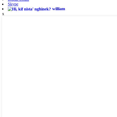
Skype
william
x