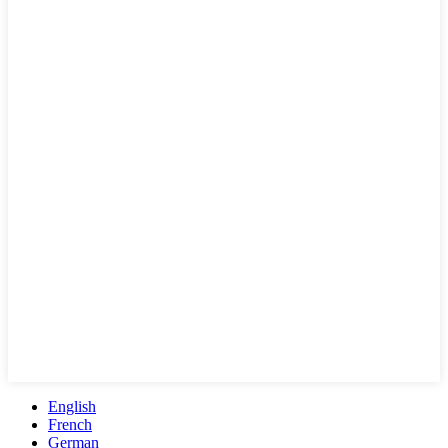
English
French
German