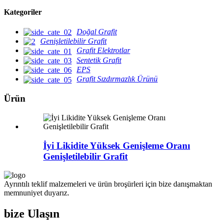
Kategoriler
Doğal Grafit
Genişletilebilir Grafit
Grafit Elektrotlar
Sentetik Grafit
EPS
Grafit Sızdırmazlık Ürünü
Ürün
İyi Likidite Yüksek Genişleme Oranı
Genişletilebilir Grafit
Ayrıntılı teklif malzemeleri ve ürün broşürleri için bize danışmaktan
memnuniyet duyarız.
bize Ulaşın