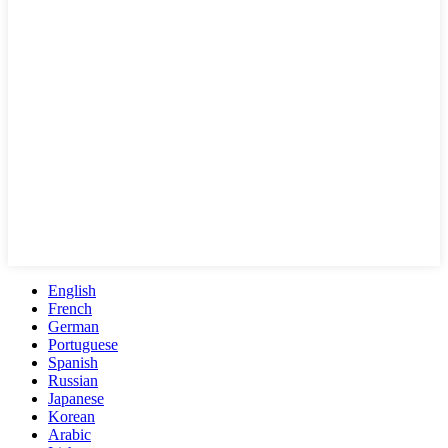
English
French
German
Portuguese
Spanish
Russian
Japanese
Korean
Arabic