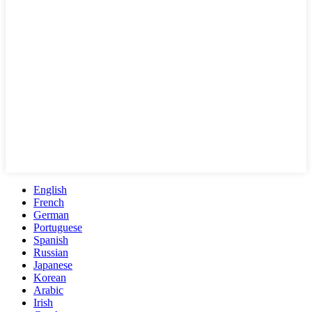
English
French
German
Portuguese
Spanish
Russian
Japanese
Korean
Arabic
Irish