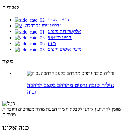
קטגוריות
גרפיט טבעי
גרפיט ניתן להרחבה
אלקטרודות גרפיט
גרפיט סינטטי
EPS
מוצר איטום גרפיט
מוּצָר
נזילות טובה גרפיט מתרחב בקצב הרחבה
גבוה
מוזמן להתייעץ איתנו לקבלת חומרי הצעת מחיר מפורטים וחוברות
מוצרים.
פנה אלינו