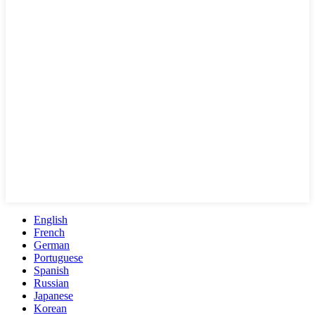
English
French
German
Portuguese
Spanish
Russian
Japanese
Korean