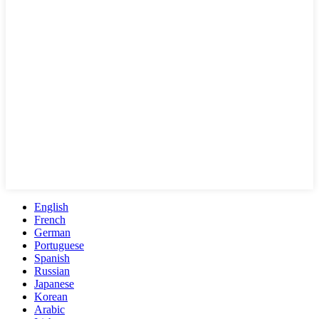
English
French
German
Portuguese
Spanish
Russian
Japanese
Korean
Arabic