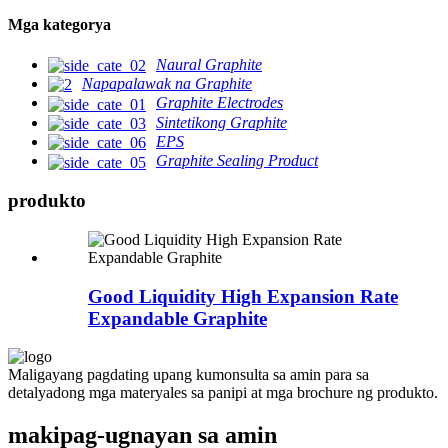
Mga kategorya
Naural Graphite
Napapalawak na Graphite
Graphite Electrodes
Sintetikong Graphite
EPS
Graphite Sealing Product
produkto
Good Liquidity High Expansion Rate
Expandable Graphite
Maligayang pagdating upang kumonsulta sa amin para sa
detalyadong mga materyales sa panipi at mga brochure ng produkto.
makipag-ugnayan sa amin