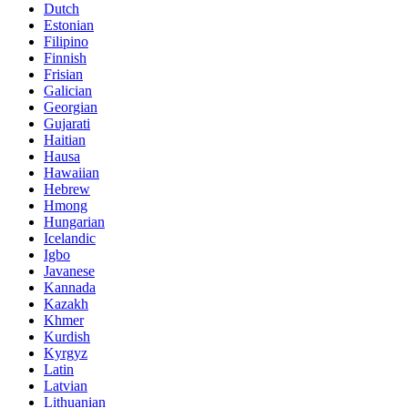
Dutch
Estonian
Filipino
Finnish
Frisian
Galician
Georgian
Gujarati
Haitian
Hausa
Hawaiian
Hebrew
Hmong
Hungarian
Icelandic
Igbo
Javanese
Kannada
Kazakh
Khmer
Kurdish
Kyrgyz
Latin
Latvian
Lithuanian