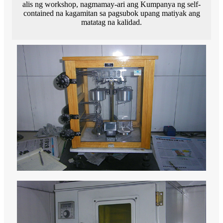
alis ng workshop, nagmamay-ari ang Kumpanya ng self-
contained na kagamitan sa pagsubok upang matiyak ang
matatag na kalidad.