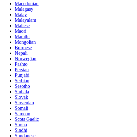
Macedonian
Malagasy
Malay
Malayalam
Maltese
Maori
Marathi
Mongolian
Burmese
Nepali
Norwegian
Pashto
Persian
Punjabi
Serbian
Sesotho
Sinhala
Slovak
Slovenian
Somali
Samoan
Scots Gaelic
Shona
Sindhi
Sundanese