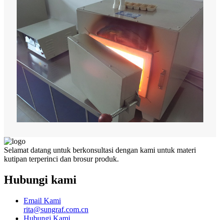
Selamat datang untuk berkonsultasi dengan kami untuk materi
kutipan terperinci dan brosur produk.
Hubungi kami
Email Kami
rita@sungraf.com.cn
Hubungi Kami