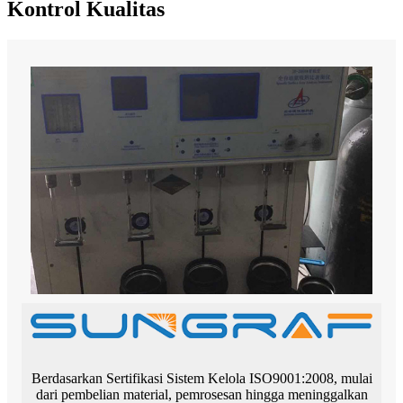
Kontrol Kualitas
Berdasarkan Sertifikasi Sistem Kelola ISO9001:2008, mulai
dari pembelian material, pemrosesan hingga meninggalkan