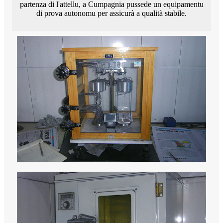
partenza di l'attellu, a Cumpagnia pussede un equipamentu
di prova autonomu per assicurà a qualità stabile.