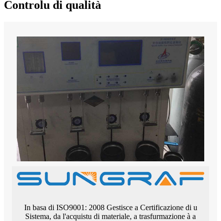
Controlu di qualità
In basa di ISO9001: 2008 Gestisce a Certificazione di u
Sistema, da l'acquistu di materiale, a trasfurmazione à a