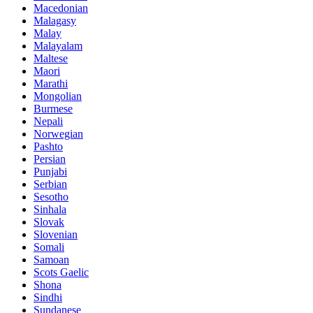
Macedonian
Malagasy
Malay
Malayalam
Maltese
Maori
Marathi
Mongolian
Burmese
Nepali
Norwegian
Pashto
Persian
Punjabi
Serbian
Sesotho
Sinhala
Slovak
Slovenian
Somali
Samoan
Scots Gaelic
Shona
Sindhi
Sundanese