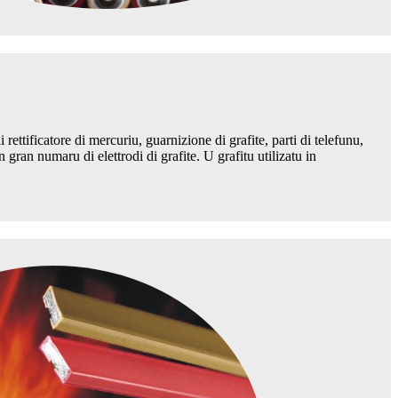
 rettificatore di mercuriu, guarnizione di grafite, parti di telefunu,
n gran numaru di elettrodi di grafite. U grafitu utilizatu in