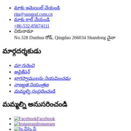
మాకు ఇమెయిల్ చేయండి
rita@sungraf.com.cn
మాకు కాల్ చేయండి
+86-532-85674111
చిరునామా
No.328 Dunhua రోడ్, Qingdao 266034 Shandong చైనా
మార్గదర్శకుడు
మా గురించి
అప్లికేషన్
భాగస్వాములను నియమించడం
నాణ్యత నియంత్రణ
మమ్మల్ని సంప్రదించండి
మమ్మల్ని అనుసరించండి
Facebook
Instagram
స్కైప్