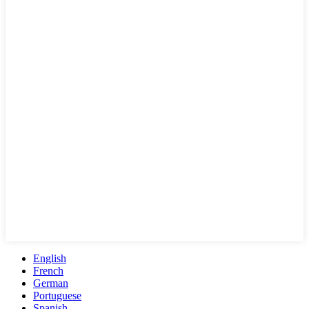
English
French
German
Portuguese
Spanish