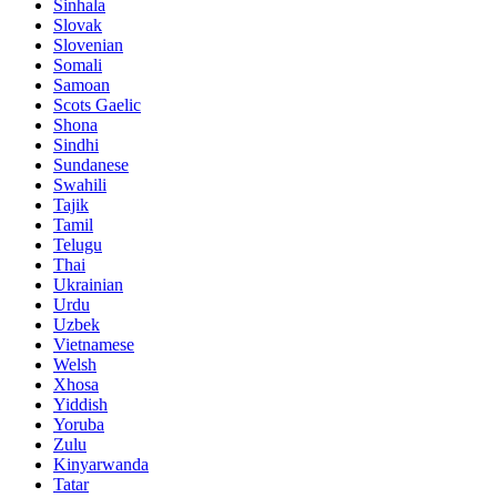
Sinhala
Slovak
Slovenian
Somali
Samoan
Scots Gaelic
Shona
Sindhi
Sundanese
Swahili
Tajik
Tamil
Telugu
Thai
Ukrainian
Urdu
Uzbek
Vietnamese
Welsh
Xhosa
Yiddish
Yoruba
Zulu
Kinyarwanda
Tatar