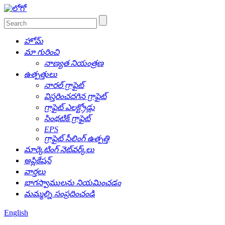
హోమ్
మా గురించి
నాణ్యత నియంత్రణ
ఉత్పత్తులు
నారల్ గ్రాఫైట్
విస్తరించదగిన గ్రాఫైట్
గ్రాఫైట్ ఎలక్ట్రోడ్లు
సింథటిక్ గ్రాఫైట్
EPS
గ్రాఫైట్ సీలింగ్ ఉత్పత్తి
మార్కెటింగ్ నెట్‌వర్క్‌లు
అప్లికేషన్
వార్తలు
భాగస్వాములను నియమించడం
మమ్మల్ని సంప్రదించండి
English