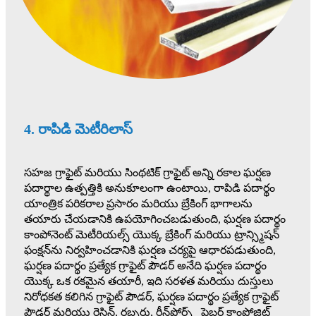
4. రాపిడి మెటీరిలాస్
సహజ గ్రాఫైట్ మరియు సింథటిక్ గ్రాఫైట్ అన్ని రకాల ఘర్షణ
పదార్థాల ఉత్పత్తికి అనుకూలంగా ఉంటాయి, రాపిడి పదార్థం
యాంత్రిక పరికరాల ప్రసారం మరియు బ్రేకింగ్ భాగాలను
తయారు చేయడానికి ఉపయోగించబడుతుంది, ఘర్షణ పదార్థం
కాంపోనెంట్ మెటీరియల్స్ యొక్క బ్రేకింగ్ మరియు ట్రాన్స్మిషన్
ఫంక్షన్‌ను నిర్వహించడానికి ఘర్షణ చర్యపై ఆధారపడుతుంది,
ఘర్షణ పదార్థం ప్రత్యేక గ్రాఫైట్ పౌడర్ అనేది ఘర్షణ పదార్థం
యొక్క ఒక రకమైన తయారీ, ఇది సరళత మరియు దుస్తులు
నిరోధకత కలిగిన గ్రాఫైట్ పౌడర్, ఘర్షణ పదార్థం ప్రత్యేక గ్రాఫైట్
పౌడర్ మరియు రెసిన్, రబ్బరు, రీన్‌ఫోర్స్డ్ ఫైబర్ కాంపోజిట్