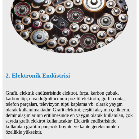
2. Elektronik Endüstrisi
Grafit, elektrik endüstrisinde elektrot, fırça, karbon çubuk,
karbon tüp, cıva doğrultucunun pozitif elektrotu, grafit conta,
telefon parçaları, televizyon tüpü kaplama vb. olarak yaygın
olarak kullanılmaktadır. Grafit elektrot, çeşitli alaşımlı çeliklerin,
demir alaşımlarının eritilmesinde en yaygın olarak kullanılan, çok
sayıda grafit elektrot kullanacaktır. Elektrik endüstrisinde
kullanılan grafitin parçacık boyutu ve kalite gereksinimleri
özellikle yüksektir.