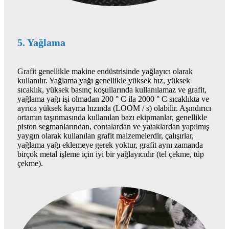
5. Yağlama
Grafit genellikle makine endüstrisinde yağlayıcı olarak
kullanılır. Yağlama yağı genellikle yüksek hız, yüksek
sıcaklık, yüksek basınç koşullarında kullanılamaz ve grafit,
yağlama yağı işi olmadan 200 ° C ila 2000 ° C sıcaklıkta ve
ayrıca yüksek kayma hızında (LOOM / s) olabilir. Aşındırıcı
ortamın taşınmasında kullanılan bazı ekipmanlar, genellikle
piston segmanlarından, contalardan ve yataklardan yapılmış
yaygın olarak kullanılan grafit malzemelerdir, çalışırlar,
yağlama yağı eklemeye gerek yoktur, grafit aynı zamanda
birçok metal işleme için iyi bir yağlayıcıdır (tel çekme, tüp
çekme).