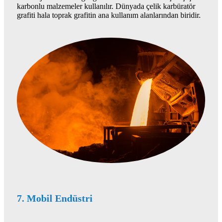
karbonlu malzemeler kullanılır. Dünyada çelik karbüratör
grafiti hala toprak grafitin ana kullanım alanlarından biridir.
7. Mobil Endüstri