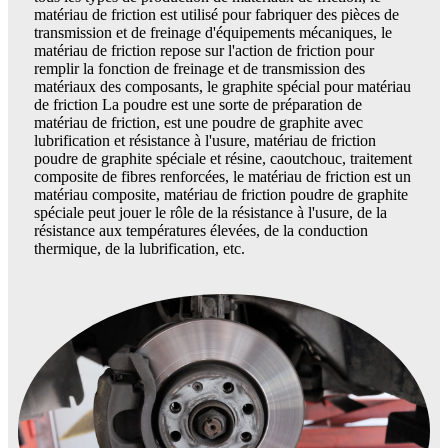
matériau de friction est utilisé pour fabriquer des pièces de
transmission et de freinage d'équipements mécaniques, le
matériau de friction repose sur l'action de friction pour
remplir la fonction de freinage et de transmission des
matériaux des composants, le graphite spécial pour matériau
de friction La poudre est une sorte de préparation de
matériau de friction, est une poudre de graphite avec
lubrification et résistance à l'usure, matériau de friction
poudre de graphite spéciale et résine, caoutchouc, traitement
composite de fibres renforcées, le matériau de friction est un
matériau composite, matériau de friction poudre de graphite
spéciale peut jouer le rôle de la résistance à l'usure, de la
résistance aux températures élevées, de la conduction
thermique, de la lubrification, etc.