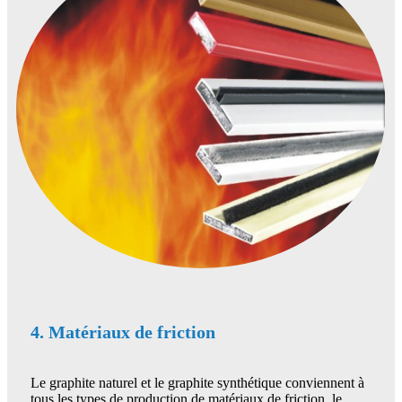
4. Matériaux de friction
Le graphite naturel et le graphite synthétique conviennent à
tous les types de production de matériaux de friction, le