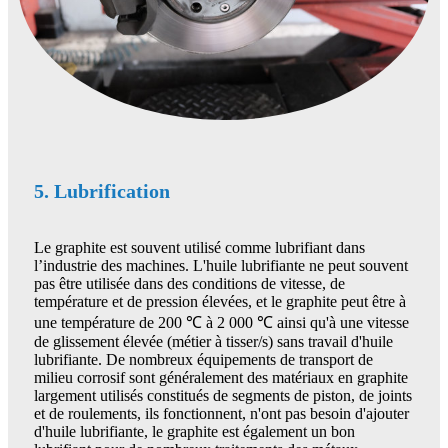
5. Lubrification
Le graphite est souvent utilisé comme lubrifiant dans
l’industrie des machines. L'huile lubrifiante ne peut souvent
pas être utilisée dans des conditions de vitesse, de
température et de pression élevées, et le graphite peut être à
une température de 200 ℃ à 2 000 ℃ ainsi qu'à une vitesse
de glissement élevée (métier à tisser/s) sans travail d'huile
lubrifiante. De nombreux équipements de transport de
milieu corrosif sont généralement des matériaux en graphite
largement utilisés constitués de segments de piston, de joints
et de roulements, ils fonctionnent, n'ont pas besoin d'ajouter
d'huile lubrifiante, le graphite est également un bon