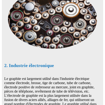
2. Industrie électronique
Le graphite est largement utilisé dans l'industrie électrique
comme électrode, brosse, tige de carbone, tube de carbone,
électrode positive de redresseur au mercure, joint en graphite,
pièces de téléphone, revêtement de tube de télévision, etc.
L'électrode de graphite est la plus largement utilisée dans la
fusion de divers aciers alliés, alliages de fer, qui utiliseront un
grand nombre d'électrodes de graphite. Le graphite utilisé dans