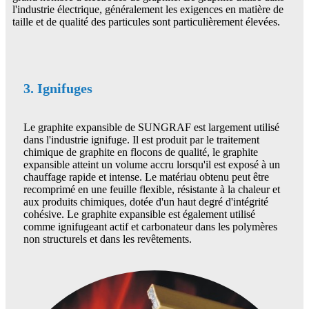
l'industrie électrique, généralement les exigences en matière de
taille et de qualité des particules sont particulièrement élevées.
3. Ignifuges
Le graphite expansible de SUNGRAF est largement utilisé
dans l'industrie ignifuge. Il est produit par le traitement
chimique de graphite en flocons de qualité, le graphite
expansible atteint un volume accru lorsqu'il est exposé à un
chauffage rapide et intense. Le matériau obtenu peut être
recomprimé en une feuille flexible, résistante à la chaleur et
aux produits chimiques, dotée d'un haut degré d'intégrité
cohésive. Le graphite expansible est également utilisé
comme ignifugeant actif et carbonateur dans les polymères
non structurels et dans les revêtements.