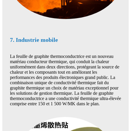
7. Industrie mobile
La feuille de graphite thermoconductrice est un nouveau
matériau conducteur thermique, qui conduit la chaleur
uniformément dans deux directions, protégeant la source de
chaleur et les composants tout en améliorant les
performances des produits électroniques grand public. La
combinaison unique de conductivité thermique fait du
graphite thermique un choix de matériau exceptionnel pour
les solutions de gestion thermique. La feuille de graphite
thermoconductrice a une conductivité thermique ultra-élevée
comprise entre 150 et 1 500 W/MK dans le plan.