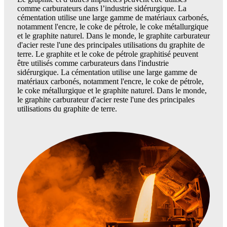
comme carburateurs dans l’industrie sidérurgique. La
cémentation utilise une large gamme de matériaux carbonés,
notamment l'encre, le coke de pétrole, le coke métallurgique
et le graphite naturel. Dans le monde, le graphite carburateur
d'acier reste l'une des principales utilisations du graphite de
terre. Le graphite et le coke de pétrole graphitisé peuvent
être utilisés comme carburateurs dans l'industrie
sidérurgique. La cémentation utilise une large gamme de
matériaux carbonés, notamment l'encre, le coke de pétrole,
le coke métallurgique et le graphite naturel. Dans le monde,
le graphite carburateur d'acier reste l'une des principales
utilisations du graphite de terre.