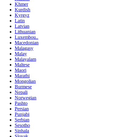
Khmer
Kurdish
Kyrgyz
Latin
Latvian
Lithuanian
Luxembou..
Macedonian
Malagasy
Malay
Malayalam
Maltese
Maori
Marathi
Mongolian
Burmese
Nepali
Norwegian
Pashto
Persian
Punjabi
Serbian
Sesotho
Sinhala
Slovak