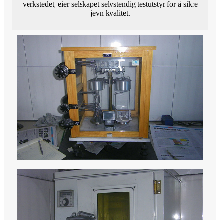
verkstedet, eier selskapet selvstendig testutstyr for å sikre
jevn kvalitet.