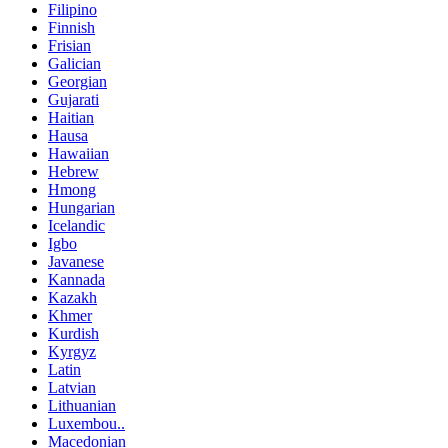
Filipino
Finnish
Frisian
Galician
Georgian
Gujarati
Haitian
Hausa
Hawaiian
Hebrew
Hmong
Hungarian
Icelandic
Igbo
Javanese
Kannada
Kazakh
Khmer
Kurdish
Kyrgyz
Latin
Latvian
Lithuanian
Luxembou..
Macedonian