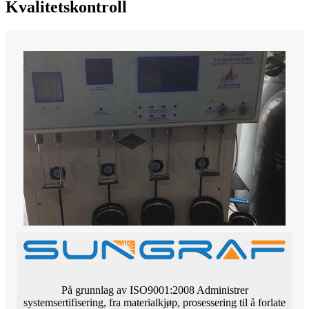
Kvalitetskontroll
På grunnlag av ISO9001:2008 Administrer
systemsertifisering, fra materialkjøp, prosessering til å forlate