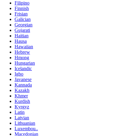
Filipino
Finnish
Frisian
Galician
Georgian
Gujarati
Haitian
Hausa
Hawaiian
Hebrew
Hmong
Hungarian
Icelandic
Igbo
Javanese
Kannada
Kazakh
Khmer
Kurdish
Kyrgyz
Latin
Latvian
Lithuanian
Luxembou..
Macedonian