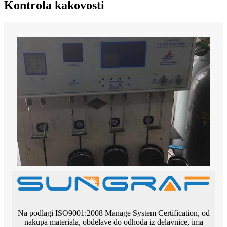
Kontrola kakovosti
Na podlagi ISO9001:2008 Manage System Certification, od
nakupa materiala, obdelave do odhoda iz delavnice, ima