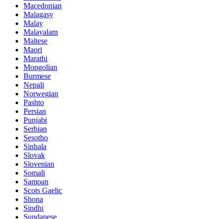
Macedonian
Malagasy
Malay
Malayalam
Maltese
Maori
Marathi
Mongolian
Burmese
Nepali
Norwegian
Pashto
Persian
Punjabi
Serbian
Sesotho
Sinhala
Slovak
Slovenian
Somali
Samoan
Scots Gaelic
Shona
Sindhi
Sundanese