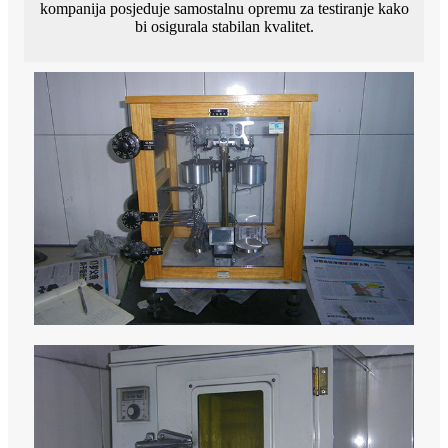
kompanija posjeduje samostalnu opremu za testiranje kako
bi osigurala stabilan kvalitet.