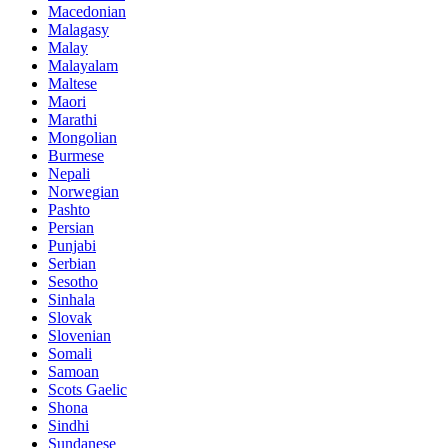
Macedonian
Malagasy
Malay
Malayalam
Maltese
Maori
Marathi
Mongolian
Burmese
Nepali
Norwegian
Pashto
Persian
Punjabi
Serbian
Sesotho
Sinhala
Slovak
Slovenian
Somali
Samoan
Scots Gaelic
Shona
Sindhi
Sundanese