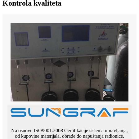
Kontrola kvaliteta
Na osnovu ISO9001:2008 Certifikacije sistema upravljanja,
od kupovine materijala, obrade do napuštanja radionice,