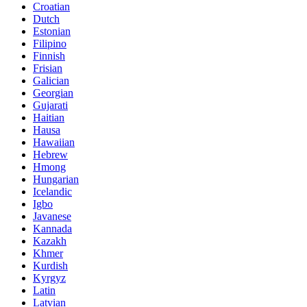
Croatian
Dutch
Estonian
Filipino
Finnish
Frisian
Galician
Georgian
Gujarati
Haitian
Hausa
Hawaiian
Hebrew
Hmong
Hungarian
Icelandic
Igbo
Javanese
Kannada
Kazakh
Khmer
Kurdish
Kyrgyz
Latin
Latvian