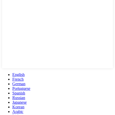
English
French
German
Portuguese
Spanish
Russian
Japanese
Korean
Arabic