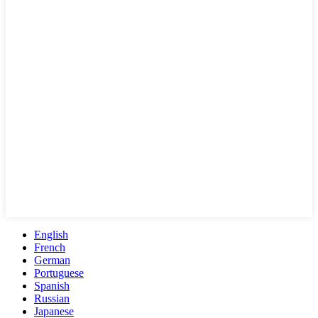
English
French
German
Portuguese
Spanish
Russian
Japanese