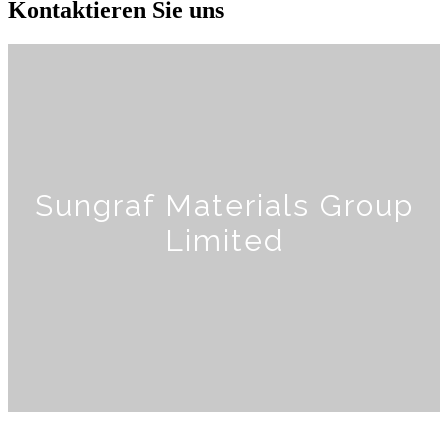
Kontaktieren Sie uns
Sungraf Materials Group
Limited