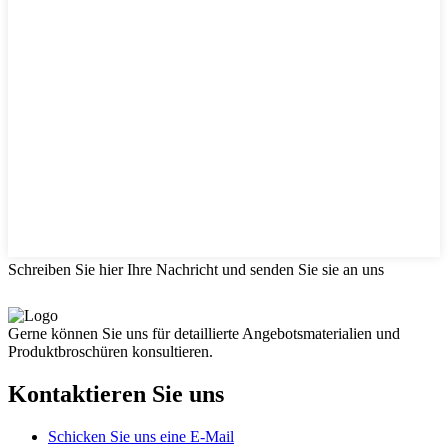
Schreiben Sie hier Ihre Nachricht und senden Sie sie an uns
Gerne können Sie uns für detaillierte Angebotsmaterialien und
Produktbroschüren konsultieren.
Kontaktieren Sie uns
Schicken Sie uns eine E-Mail