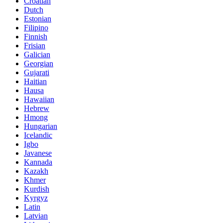
Croatian
Dutch
Estonian
Filipino
Finnish
Frisian
Galician
Georgian
Gujarati
Haitian
Hausa
Hawaiian
Hebrew
Hmong
Hungarian
Icelandic
Igbo
Javanese
Kannada
Kazakh
Khmer
Kurdish
Kyrgyz
Latin
Latvian