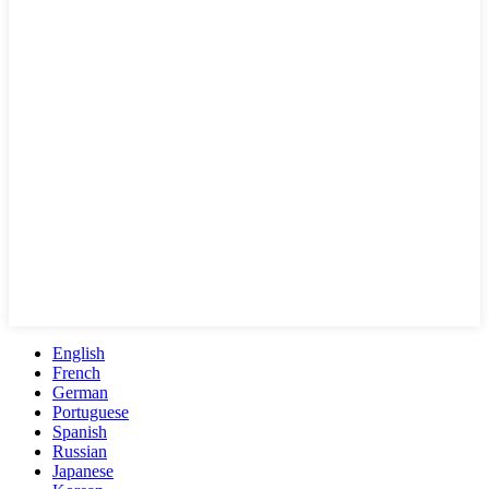
English
French
German
Portuguese
Spanish
Russian
Japanese