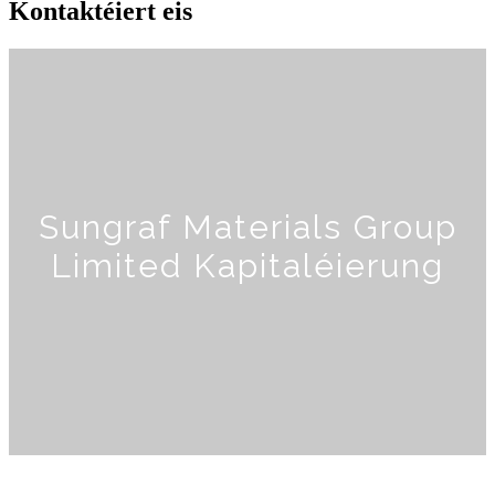
Kontaktéiert eis
Sungraf Materials Group
Limited Kapitaléierung